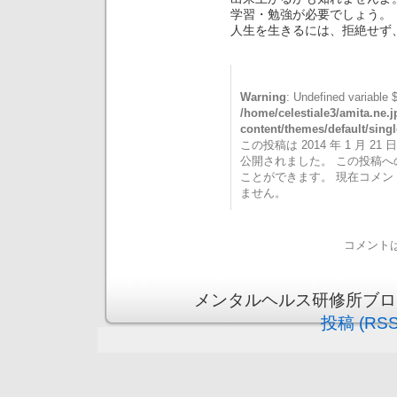
学習・勉強が必要でしょう。
人生を生きるには、拒絶せず
Warning
: Undefined variable 
/home/celestiale3/amita.ne.
content/themes/default/sing
この投稿は 2014 年 1 月 21 日
公開されました。 この投稿
ことができます。 現在コメ
ません。
コメント
メンタルヘルス研修所ブログ is 
投稿 (RSS