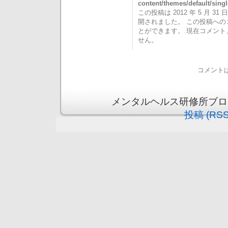
content/themes/default/sing
この投稿は 2012 年 5 月 31 日
開されました。 この投稿へ
とができます。 現在コメン
せん。
コメント
メンタルヘルス研修所ブログ is 
投稿 (RSS