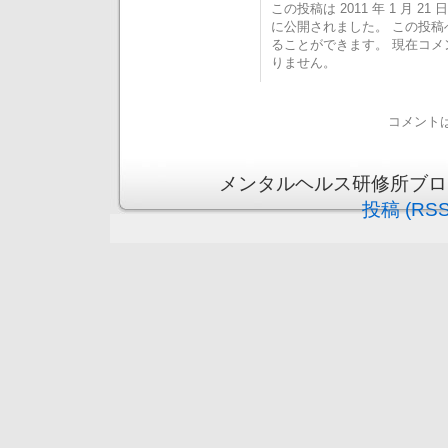
この投稿は 2011 年 1 月 21 日
に公開されました。 この投
ることができます。 現在コ
りません。
コメント
メンタルヘルス研修所ブログ is 
投稿 (RSS