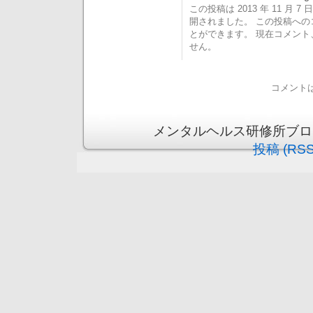
この投稿は 2013 年 11 月 7 日
開されました。 この投稿へ
とができます。 現在コメン
せん。
コメント
メンタルヘルス研修所ブログ is 
投稿 (RSS