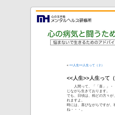
«
<<人生>>人生って（２）
<<人生>>人生って
人間って、「「喜」」・「
じながら生きております。
でも、日頃は、殆どの方々が
れますよ。
時には、喜びながらですが、
ね・・・。