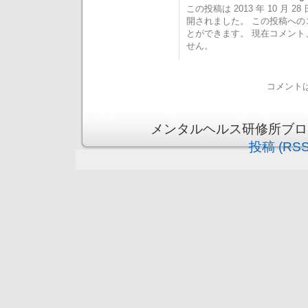
この投稿は 2013 年 10 月 28 
開されました。 この投稿へ
とができます。 現在コメン
せん。
コメント
メンタルヘルス研修所ブログ is 
投稿 (RSS