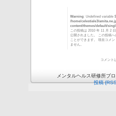
Warning
: Undefined variable 
/home/celestiale3/amita.ne.
content/themes/default/sing
この投稿は 2010 年 11 月 2 日
公開されました。 この投稿
ことができます。 現在コメ
ません。
コメント
メンタルヘルス研修所ブログ is 
投稿 (RSS